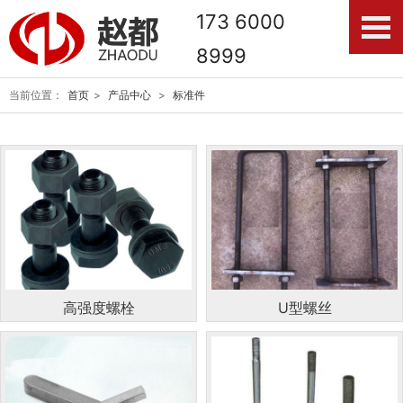
173 6000
8999
当前位置：
首页
>
产品中心
>
标准件
高强度螺栓
U型螺丝