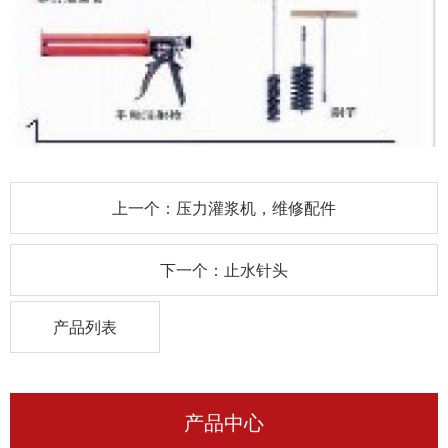
上一个：压力灌浆机，维修配件
下一个：止水针头
产品列表
产品中心