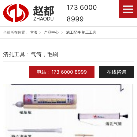
173 6000
8999
当前所在位置：
首页
>
产品中心
>
施工配件 施工工具
清孔工具：气筒，毛刷
电话：173 6000 8999
在线咨询