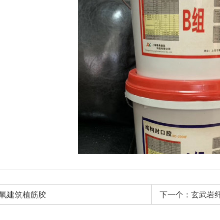
氧建筑植筋胶
下一个：玄武岩