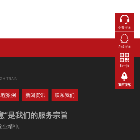
免费咨询
在线咨询
扫一扫
GH TRAIN
返回顶部
工程案例
新闻资讯
联系我们
意”是我们的服务宗旨
企业精神。