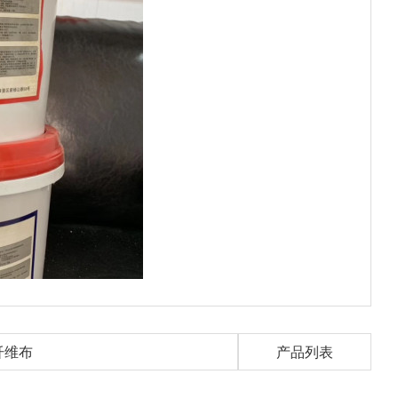
纤维布
产品列表