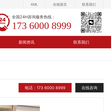
XML
在线留言
联系我们
全国24H咨询服务热线：
173 6000 8999
新闻资讯
联系我们
在线留言
电话：173 6000 8999
在线咨询