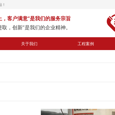
站！
上，客户满意”是我们的服务宗旨
进取，创新”是我们的企业精神。
关于我们
工程案例